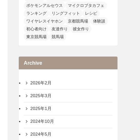
ポケモンアルセウス
マイクロブタカフェ
ランキング
リングフィット
レシピ
ワイヤレスイヤホン
京都競馬場
体験談
初心者向け
友達作り
彼女作り
東京競馬場
競馬場
Archive
2026年2月
2025年3月
2025年1月
2024年10月
2024年5月