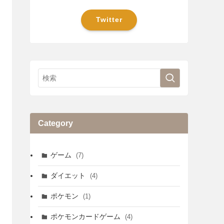
Twitter
Category
ゲーム
(7)
ダイエット
(4)
ポケモン
(1)
ポケモンカードゲーム
(4)