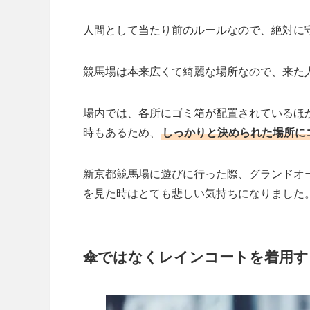
人間として当たり前のルールなので、絶対に
競馬場は本来広くて綺麗な場所なので、来た
場内では、各所にゴミ箱が配置されているほ
時もあるため、
しっかりと決められた場所に
新京都競馬場に遊びに行った際、グランドオ
を見た時はとても悲しい気持ちになりました
傘ではなくレインコートを着用す