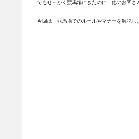
でもせっかく競馬場にきたのに、他のお客さ
今回は、競馬場でのルールやマナーを解説し