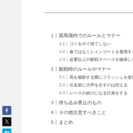
競馬場内でのルールとマナー
ゴミをポイ捨てしない
傘ではなくレインコートを着用す
必要以上の観戦スペースを確保し
観戦時のルールやマナー
馬を撮影する際にフラッシュを使
出走前に大声を出すのは控える
レースの妨げになる行為をする
持ち込み禁止のもの
その他注意すべきこと
まとめ