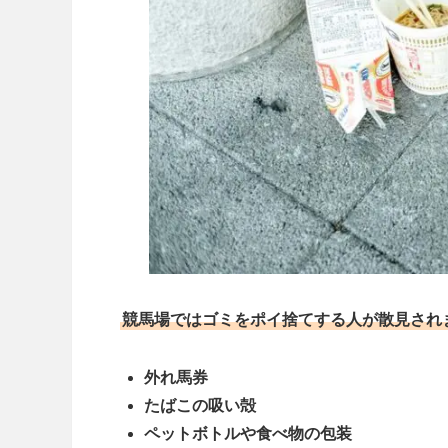
競馬場ではゴミをポイ捨てする人が散見され
外れ馬券
たばこの吸い殻
ペットボトルや食べ物の包装