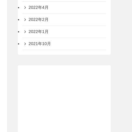
2022年4月
2022年2月
2022年1月
2021年10月