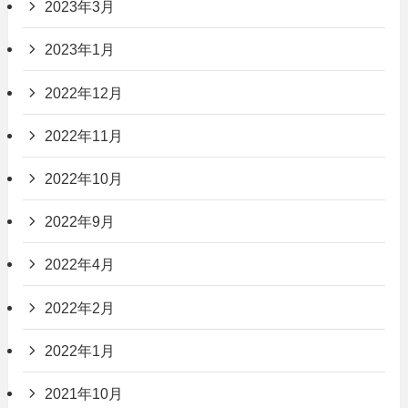
2023年3月
2023年1月
2022年12月
2022年11月
2022年10月
2022年9月
2022年4月
2022年2月
2022年1月
2021年10月