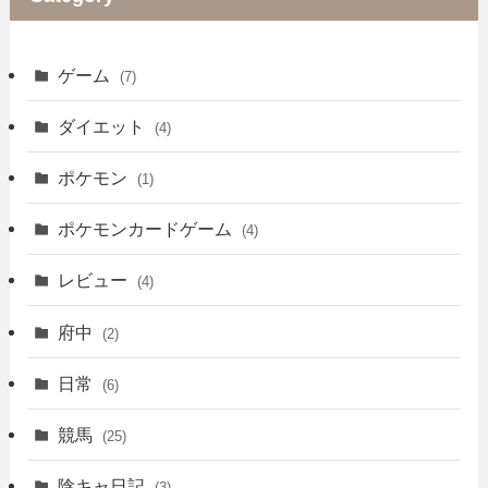
ゲーム
(7)
ダイエット
(4)
ポケモン
(1)
ポケモンカードゲーム
(4)
レビュー
(4)
府中
(2)
日常
(6)
競馬
(25)
陰キャ日記
(3)