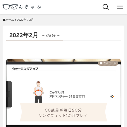
ホーム
2022年
2月
2022年2月
– date –
ダイエット