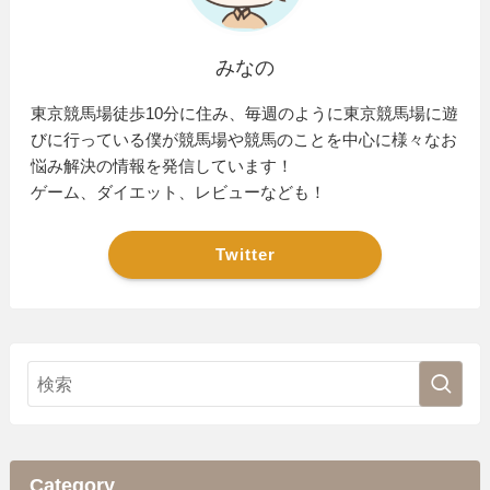
みなの
東京競馬場徒歩10分に住み、毎週のように東京競馬場に遊
びに行っている僕が競馬場や競馬のことを中心に様々なお
悩み解決の情報を発信しています！
ゲーム、ダイエット、レビューなども！
Twitter
Category