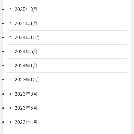
2025年3月
2025年1月
2024年10月
2024年5月
2024年1月
2023年10月
2023年8月
2023年5月
2023年4月