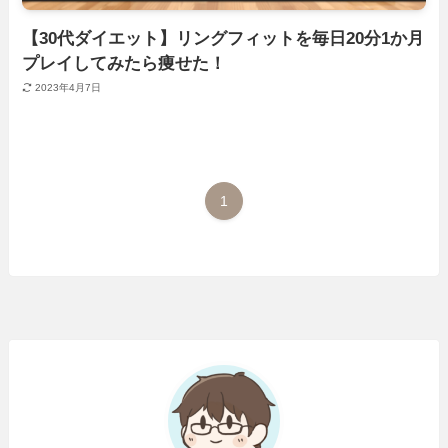
【30代ダイエット】リングフィットを毎日20分1か月
プレイしてみたら痩せた！
2023年4月7日
1