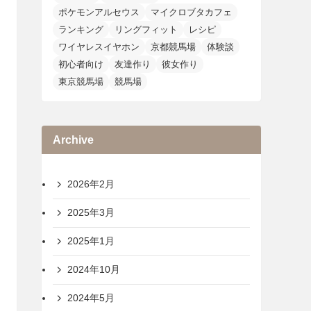
ポケモンアルセウス
マイクロブタカフェ
ランキング
リングフィット
レシピ
ワイヤレスイヤホン
京都競馬場
体験談
初心者向け
友達作り
彼女作り
東京競馬場
競馬場
Archive
2026年2月
2025年3月
2025年1月
2024年10月
2024年5月