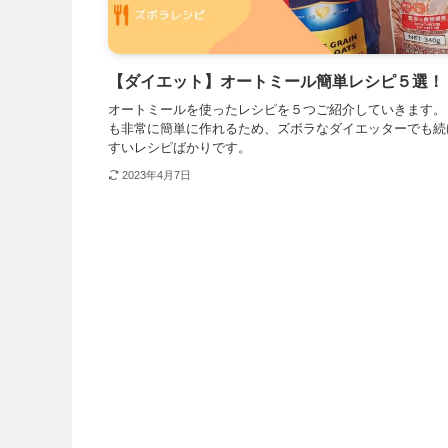
【ダイエット】オートミール簡単レシピ５選！
オートミールを使ったレシピを５つご紹介していきます。
も非常に簡単に作れるため、ズボラなダイエッターでも続
すいレシピばかりです。
2023年4月7日