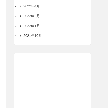
2022年4月
2022年2月
2022年1月
2021年10月