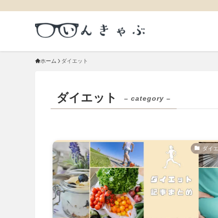
ホーム
ダイエット
ダイエット
– category –
ダイ