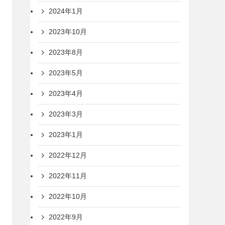
2024年1月
2023年10月
2023年8月
2023年5月
2023年4月
2023年3月
2023年1月
2022年12月
2022年11月
2022年10月
2022年9月