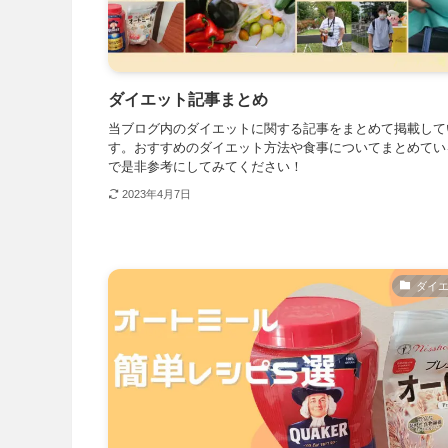
ダイエット記事まとめ
当ブログ内のダイエットに関する記事をまとめて掲載して
す。おすすめのダイエット方法や食事についてまとめてい
で是非参考にしてみてください！
2023年4月7日
ダイ