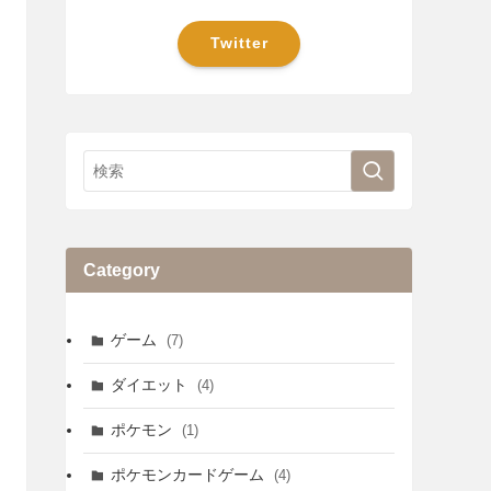
Twitter
Category
ゲーム
(7)
ダイエット
(4)
ポケモン
(1)
ポケモンカードゲーム
(4)