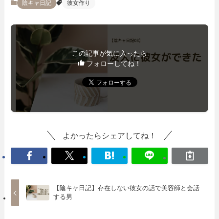
陰キャ日記
彼女作り
この記事が気に入ったら
フォローしてね！
よかったらシェアしてね！
【陰キャ日記】存在しない彼女の話で美容師と会話
する男