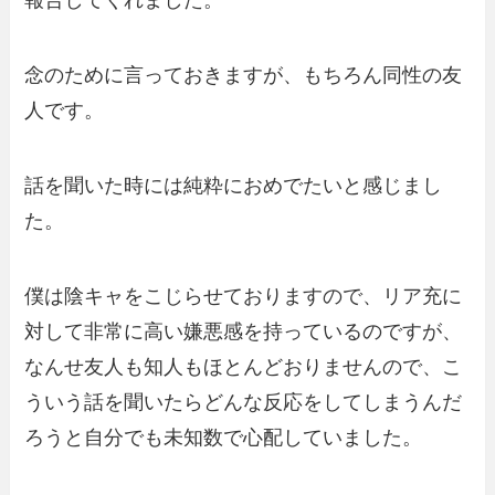
報告してくれました。
念のために言っておきますが、もちろん同性の友
人です。
話を聞いた時には純粋におめでたいと感じまし
た。
僕は陰キャをこじらせておりますので、リア充に
対して非常に高い嫌悪感を持っているのですが、
なんせ友人も知人もほとんどおりませんので、こ
ういう話を聞いたらどんな反応をしてしまうんだ
ろうと自分でも未知数で心配していました。