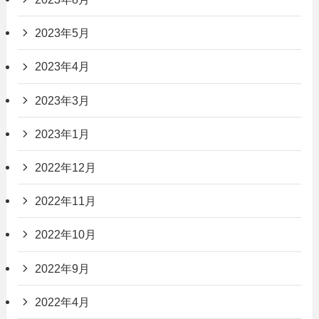
2023年5月
2023年4月
2023年3月
2023年1月
2022年12月
2022年11月
2022年10月
2022年9月
2022年4月