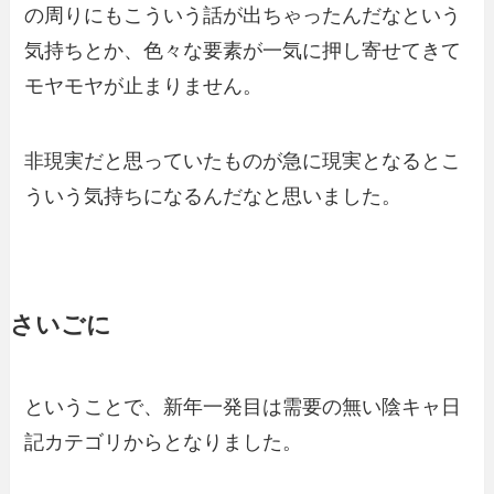
の周りにもこういう話が出ちゃったんだなという
気持ちとか、色々な要素が一気に押し寄せてきて
モヤモヤが止まりません。
非現実だと思っていたものが急に現実となるとこ
ういう気持ちになるんだなと思いました。
さいごに
ということで、新年一発目は需要の無い陰キャ日
記カテゴリからとなりました。