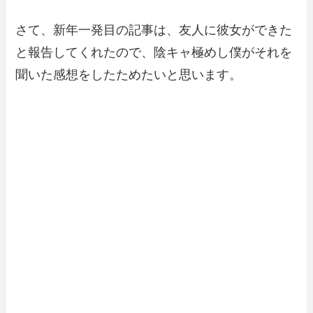
さて、新年一発目の記事は、友人に彼女ができた
と報告してくれたので、陰キャ極めし僕がそれを
聞いた感想をしたためたいと思います。