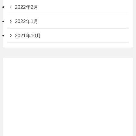
2022年2月
2022年1月
2021年10月