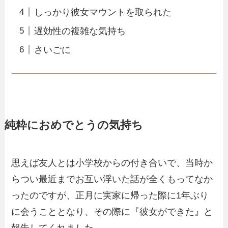
しっかり彼女マウントを取られた
遅効性の複雑な気持ち
さいごに
純粋におめでとうの気持ち
思えば友人とは小学校からの付き合いで、当時か
らつい最近までお互い浮いた話が全くもってなか
ったのですが、正月に実家に帰った際に1年ぶり
に会うこととなり、その際に『彼女ができた』と