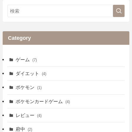
Category
ゲーム
(7)
ダイエット
(4)
ポケモン
(1)
ポケモンカードゲーム
(4)
レビュー
(4)
府中
(2)