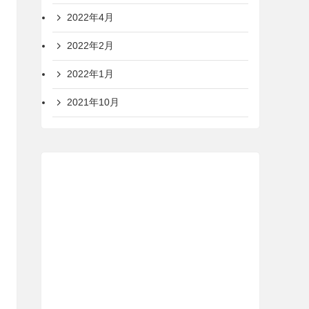
2022年4月
2022年2月
2022年1月
2021年10月