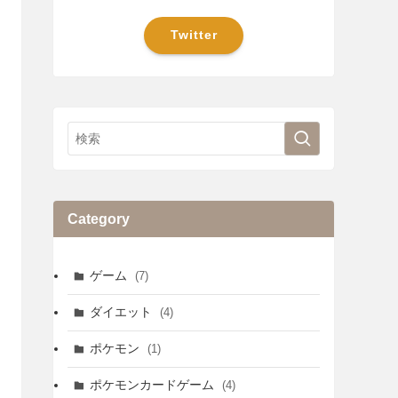
Twitter
Category
ゲーム
(7)
ダイエット
(4)
ポケモン
(1)
ポケモンカードゲーム
(4)