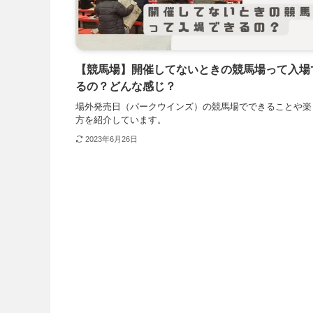
【競馬場】開催してないときの競馬場って入場
るの？どんな感じ？
場外発売日（パークウインズ）の競馬場でできることや楽
方を紹介しています。
2023年6月26日