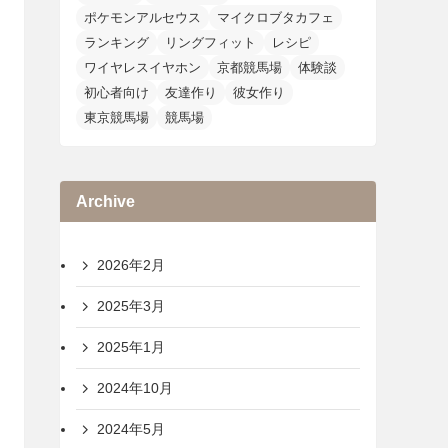
ポケモンアルセウス
マイクロブタカフェ
ランキング
リングフィット
レシピ
ワイヤレスイヤホン
京都競馬場
体験談
初心者向け
友達作り
彼女作り
東京競馬場
競馬場
Archive
2026年2月
2025年3月
2025年1月
2024年10月
2024年5月